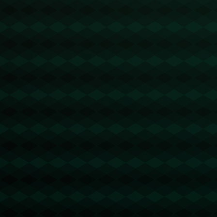
核心价值观：诚信、创新、服务企业核心： 诚信 企业
精神： 团结拼搏、开拓求实、满足用户、科技进步。
客户：为客户提供高质量和最大价值的专业化产品和服
务，以真诚和实力赢得客户的理解...