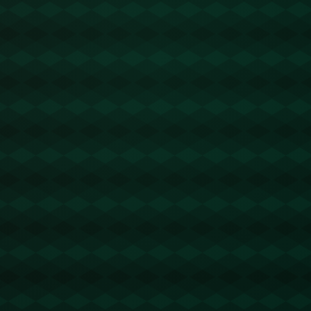
领导团队
没有更多文章
没有更多文章
没有更多文章
没
C
我们专注于为全球体育迷提
没有更多文章
没有更多文章
供最便捷的观赛平台，涵盖
了足球、篮球、网球等多项
热门运动项目，特别注重世
界杯、NBA等顶级赛事的直
播与数据分析。平台提供高
清赛事直播、实时比分更
行业资讯
新、赛程安排、赛后回放等
MORE>>
全方位服务，让您实时掌握
每场比赛的精彩进展。个性
没有更多文章
化推荐系统将根据您的观看
没有更多文章
历史与兴趣智能推送相关赛
没有更多文章
事，确保您不会错过任何一
场精彩比赛。平台支持多设
备观看，无论您是在家中、
没有更多文章
没有更多文章
工作中，还是旅行途中，都
能轻松享受体育赛事。我们
没有更多文章
还提供赛事的深度分析和专